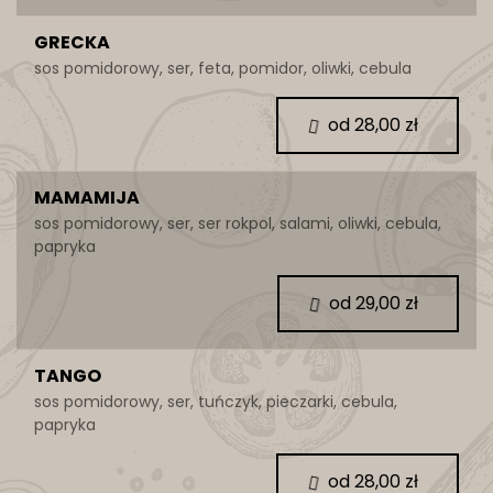
GRECKA
sos pomidorowy, ser, feta, pomidor, oliwki, cebula
od 28,00 zł
MAMAMIJA
sos pomidorowy, ser, ser rokpol, salami, oliwki, cebula,
papryka
od 29,00 zł
TANGO
sos pomidorowy, ser, tuńczyk, pieczarki, cebula,
papryka
od 28,00 zł