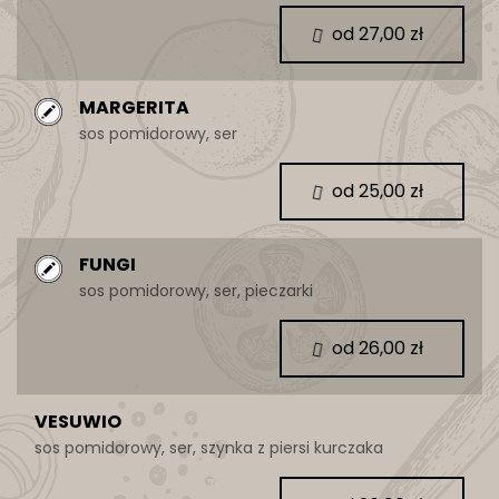
od 27,00 zł
MARGERITA
sos pomidorowy, ser
od 25,00 zł
FUNGI
sos pomidorowy, ser, pieczarki
od 26,00 zł
VESUWIO
sos pomidorowy, ser, szynka z piersi kurczaka