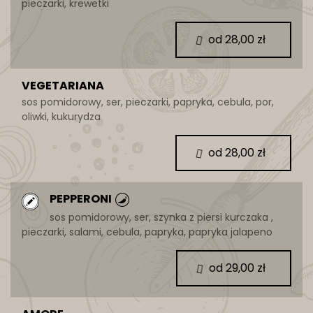
pieczarki, krewetki
od 28,00 zł
VEGETARIANA
sos pomidorowy, ser, pieczarki, papryka, cebula, por,
oliwki, kukurydza
od 28,00 zł
PEPPERONI
sos pomidorowy, ser, szynka z piersi kurczaka ,
pieczarki, salami, cebula, papryka, papryka jalapeno
od 29,00 zł