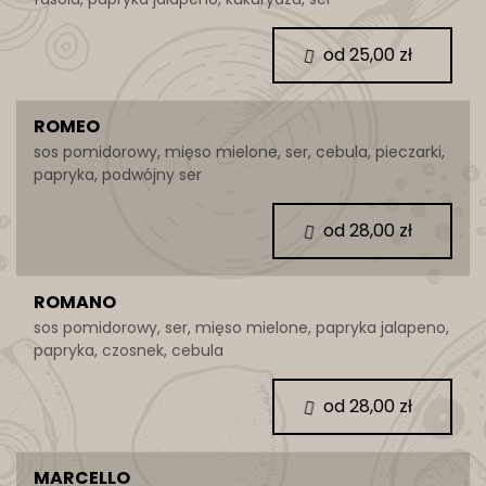
od 25,00 zł
ROMEO
sos pomidorowy, mięso mielone, ser, cebula, pieczarki,
papryka, podwójny ser
od 28,00 zł
ROMANO
sos pomidorowy, ser, mięso mielone, papryka jalapeno,
papryka, czosnek, cebula
od 28,00 zł
MARCELLO