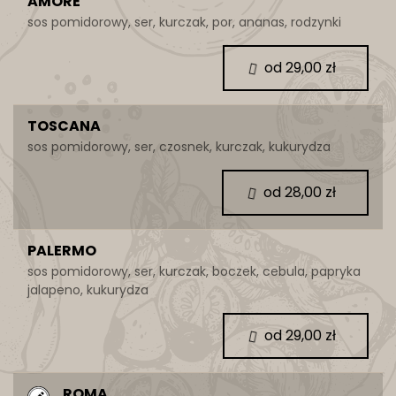
AMORE
sos pomidorowy, ser, kurczak, por, ananas, rodzynki
od 29,00 zł
TOSCANA
sos pomidorowy, ser, czosnek, kurczak, kukurydza
od 28,00 zł
PALERMO
sos pomidorowy, ser, kurczak, boczek, cebula, papryka
jalapeno, kukurydza
od 29,00 zł
ROMA