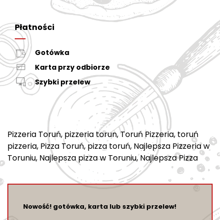
Płatności
Gotówka
Karta przy odbiorze
Szybki przelew
Pizzeria Toruń, pizzeria torun, Toruń Pizzeria, toruń
pizzeria, Pizza Toruń, pizza toruń, Najlepsza Pizzeria w
Toruniu, Najlepsza pizza w Toruniu, Najlepsza Pizza
Nowość! gotówka, karta lub szybki przelew!