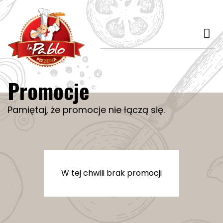
Promocje
Pamiętaj, że promocje nie łączą się.
W tej chwili brak promocji